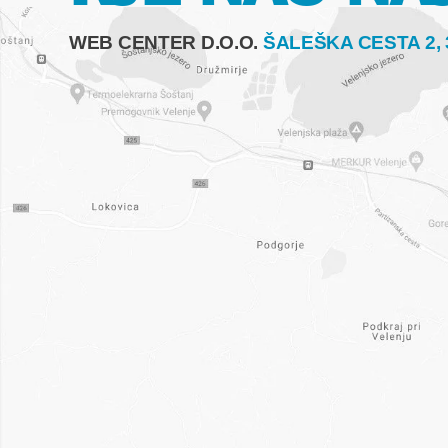
WEB CENTER D.O.O.
ŠALEŠKA CESTA 2,