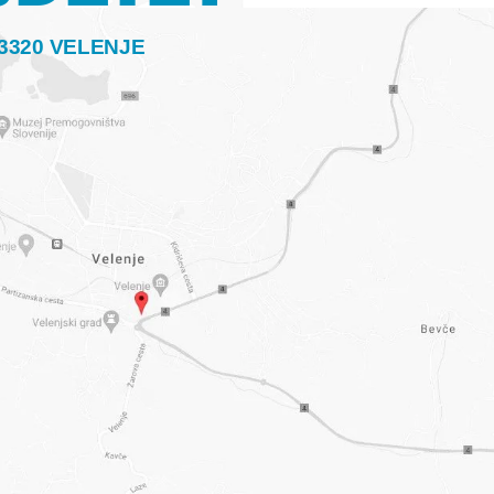
 3320 VELENJE