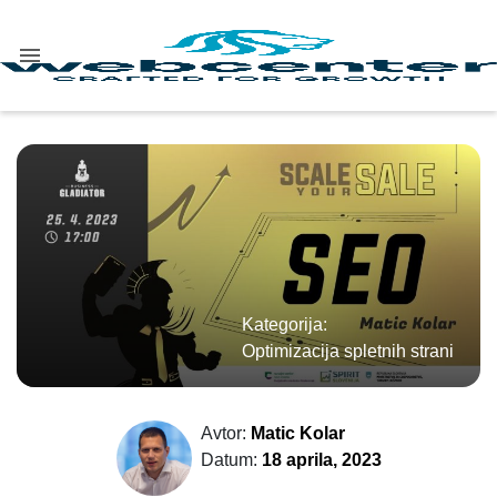
Main Navigation
Kategorija:
Optimizacija spletnih strani
Avtor:
Matic Kolar
Datum:
18 aprila, 2023