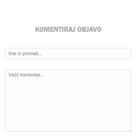
KOMENTIRAJ OBJAVO